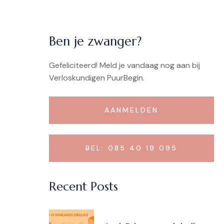
Ben je zwanger?
Gefeliciteerd!
Meld je vandaag nog aan bij
Verloskundigen PuurBegin.
AANMELDEN
BEL: 085 40 19 095
Recent Posts