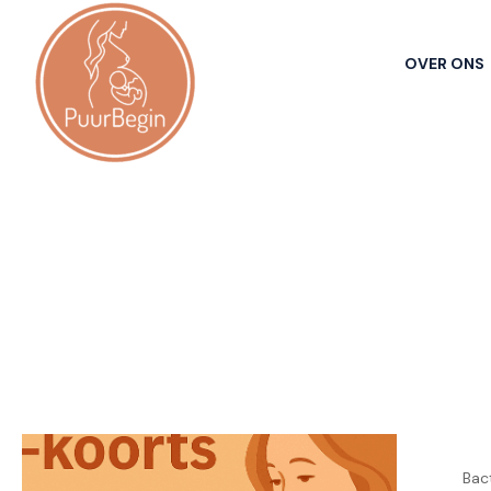
OVER ONS
Bac