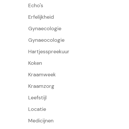
Echo's
Erfelijkheid
Gynaecologie
Gynaeocologie
Hartjesspreekuur
Koken
Kraamweek
Kraamzorg
Leefstijl
Locatie
Medicijnen