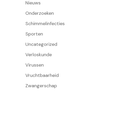
Nieuws
Onderzoeken
Schimmelinfecties
Sporten
Uncategorized
Verloskunde
Virussen
Vruchtbaarheid
Zwangerschap