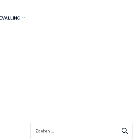
EVALLING