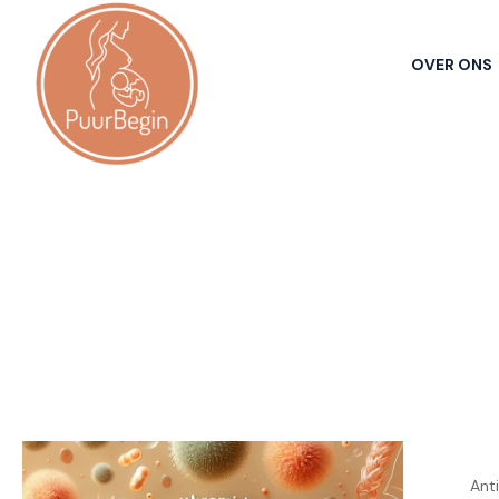
OVER ONS
Anti