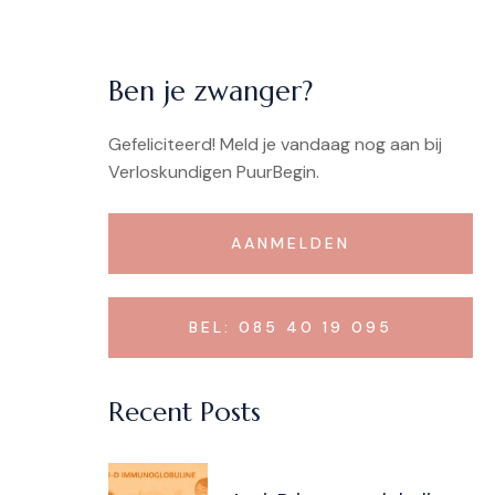
Ben je zwanger?
Gefeliciteerd!
Meld je vandaag nog aan bij
Verloskundigen PuurBegin.
AANMELDEN
BEL: 085 40 19 095
Recent Posts