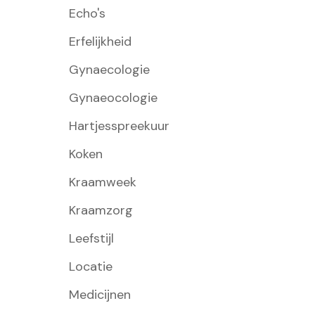
Echo's
Erfelijkheid
Gynaecologie
Gynaeocologie
Hartjesspreekuur
Koken
Kraamweek
Kraamzorg
Leefstijl
Locatie
Medicijnen