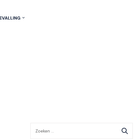
EVALLING