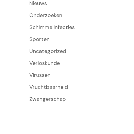
Nieuws
Onderzoeken
Schimmelinfecties
Sporten
Uncategorized
Verloskunde
Virussen
Vruchtbaarheid
Zwangerschap