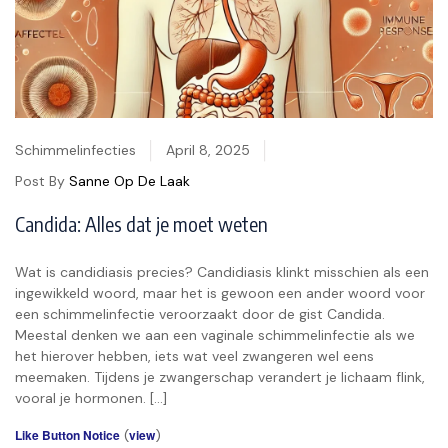
Schimmelinfecties
April 8, 2025
Post By
Sanne Op De Laak
Candida: Alles dat je moet weten
Wat is candidiasis precies? Candidiasis klinkt misschien als een
ingewikkeld woord, maar het is gewoon een ander woord voor
een schimmelinfectie veroorzaakt door de gist Candida.
Meestal denken we aan een vaginale schimmelinfectie als we
het hierover hebben, iets wat veel zwangeren wel eens
meemaken. Tijdens je zwangerschap verandert je lichaam flink,
vooral je hormonen. […]
Like Button Notice
(
view
)