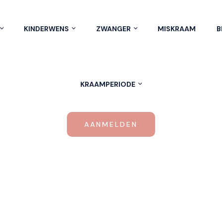
KINDERWENS
ZWANGER
MISKRAAM
B
KRAAMPERIODE
AANMELDEN