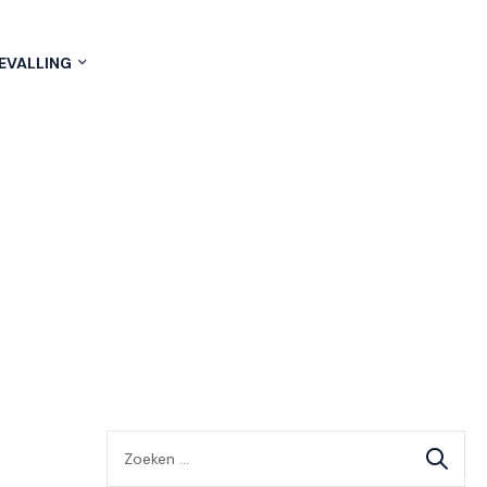
EVALLING