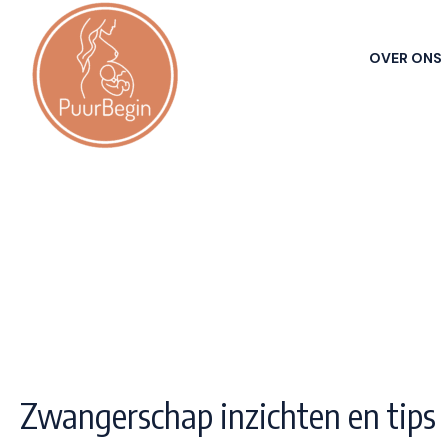
OVER ONS
Zwangerschap inzichten en tips