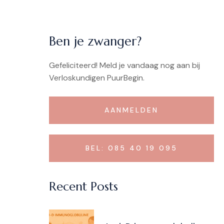
Ben je zwanger?
Gefeliciteerd!
Meld je vandaag nog aan bij
Verloskundigen PuurBegin.
AANMELDEN
BEL: 085 40 19 095
Recent Posts