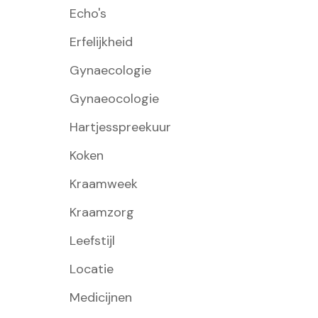
Echo's
Erfelijkheid
Gynaecologie
Gynaeocologie
Hartjesspreekuur
Koken
Kraamweek
Kraamzorg
Leefstijl
Locatie
Medicijnen